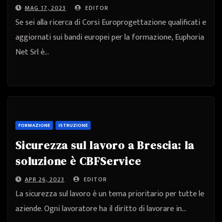
MAG 17, 2023
EDITOR
Se sei alla ricerca di Corsi Europrogettazione qualificati e
aggiornati sui bandi europei per la formazione, Euphoria
Net Srl è…
FORMAZIONE
ISTRUZIONE
Sicurezza sul lavoro a Brescia: la
soluzione è CBFService
APR 26, 2023
EDITOR
La sicurezza sul lavoro è un tema prioritario per tutte le
aziende. Ogni lavoratore ha il diritto di lavorare in…