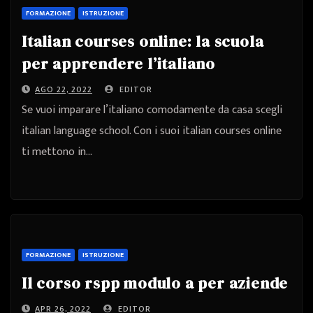
FORMAZIONE
ISTRUZIONE
Italian courses online: la scuola
per apprendere l’italiano
AGO 22, 2022
EDITOR
Se vuoi imparare l’italiano comodamente da casa scegli
italian language school. Con i suoi italian courses online
ti mettono in…
FORMAZIONE
ISTRUZIONE
Il corso rspp modulo a per aziende
APR 26, 2022
EDITOR