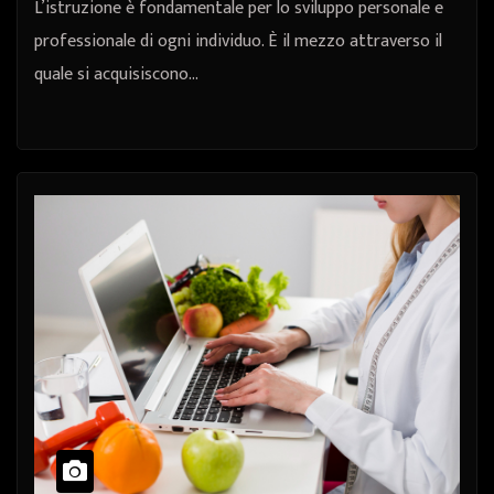
L’istruzione è fondamentale per lo sviluppo personale e
professionale di ogni individuo. È il mezzo attraverso il
quale si acquisiscono…