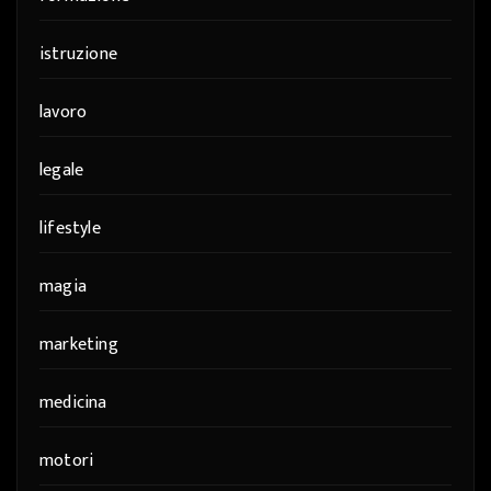
istruzione
lavoro
legale
lifestyle
magia
marketing
medicina
motori