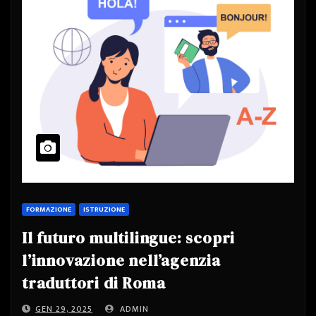
FORMAZIONE
ISTRUZIONE
Il futuro multilingue: scopri
l’innovazione nell’agenzia
traduttori di Roma
GEN 29, 2025
ADMIN