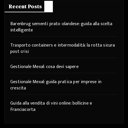
Recent Posts
Barenbrug sementi prato olandese: guida alla scelta
intelligente
Trasporto containers e intermodalità: la rotta sicura
post crisi
Gestionale Mexal: cosa devi sapere
Gestionale Mexal: guida pratica per imprese in
crescita
Guida alla vendita di vini online: bollicine e
Franciacorta