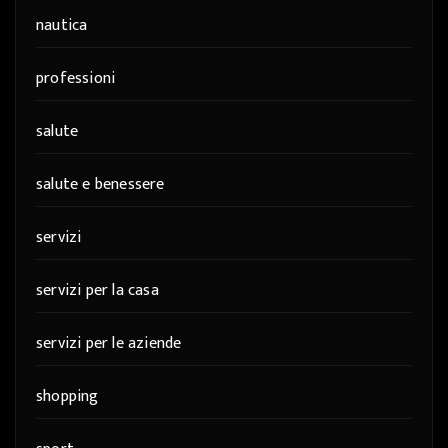
nautica
professioni
salute
salute e benessere
servizi
servizi per la casa
servizi per le aziende
shopping