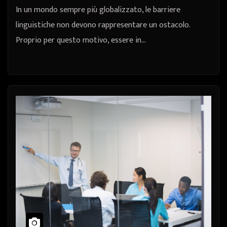
In un mondo sempre più globalizzato, le barriere
linguistiche non devono rappresentare un ostacolo.
Proprio per questo motivo, essere in…