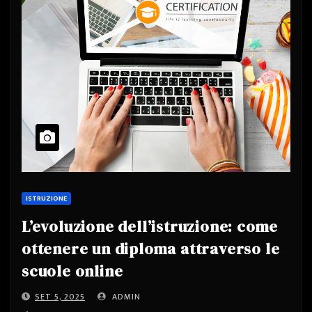
ISTRUZIONE
L’evoluzione dell’istruzione: come
ottenere un diploma attraverso le
scuole online
SET 5, 2025
ADMIN