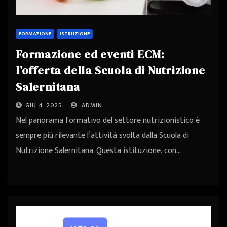
FORMAZIONE
ISTRUZIONE
Formazione ed eventi ECM:
l’offerta della Scuola di Nutrizione
Salernitana
GIU 4, 2025
ADMIN
Nel panorama formativo del settore nutrizionistico è
sempre più rilevante l’attività svolta dalla Scuola di
Nutrizione Salernitana. Questa istituzione, con…