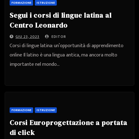
FORMAZIONE
ISTRUZIONE
Segui i corsi di lingue latina al
Centro Leonardo
GIU 23, 2023
EDITOR
Corsi di lingue latina: un’opportunità di apprendimento
online Il latino è una lingua antica, ma ancora molto
importante nel mondo…
FORMAZIONE
ISTRUZIONE
Corsi Europrogettazione a portata
di click