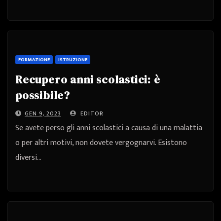
FORMAZIONE
ISTRUZIONE
Recupero anni scolastici: è
possibile?
GEN 9, 2023
EDITOR
Se avete perso gli anni scolastici a causa di una malattia
o per altri motivi, non dovete vergognarvi. Esistono
diversi…