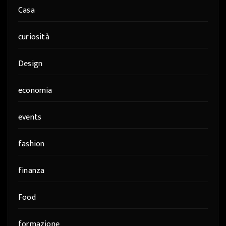
Casa
curiosità
Design
economia
events
fashion
finanza
Food
formazione