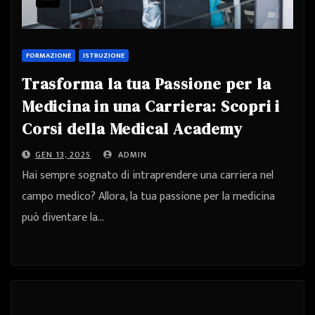
FORMAZIONE
ISTRUZIONE
Trasforma la tua Passione per la
Medicina in una Carriera: Scopri i
Corsi della Medical Academy
GEN 13, 2025
ADMIN
Hai sempre sognato di intraprendere una carriera nel
campo medico? Allora, la tua passione per la medicina
può diventare la…