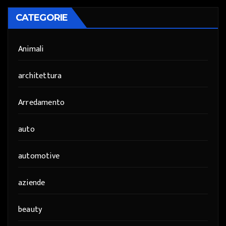
CATEGORIE
Animali
architettura
Arredamento
auto
automotive
aziende
beauty