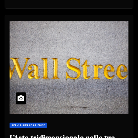
SERVIZI PER LE AZIENDE
L’Arte tridimensionale nelle tue