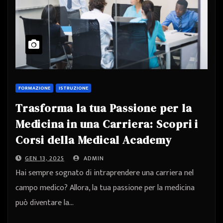
FORMAZIONE
ISTRUZIONE
Trasforma la tua Passione per la
Medicina in una Carriera: Scopri i
Corsi della Medical Academy
GEN 13, 2025
ADMIN
Hai sempre sognato di intraprendere una carriera nel
campo medico? Allora, la tua passione per la medicina
può diventare la…