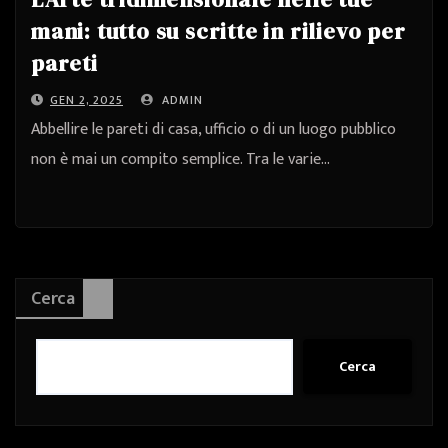
mani: tutto su scritte in rilievo per
pareti
GEN 2, 2025
ADMIN
Abbellire le pareti di casa, ufficio o di un luogo pubblico
non è mai un compito semplice. Tra le varie…
Cerca
Cerca