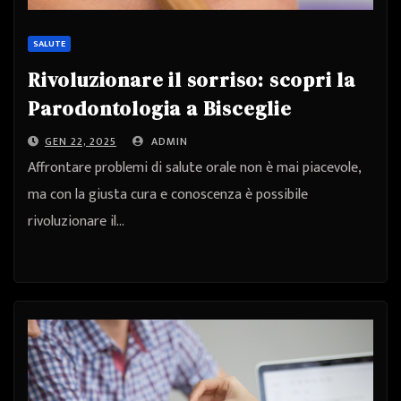
SALUTE
Rivoluzionare il sorriso: scopri la
Parodontologia a Bisceglie
GEN 22, 2025
ADMIN
Affrontare problemi di salute orale non è mai piacevole,
ma con la giusta cura e conoscenza è possibile
rivoluzionare il…