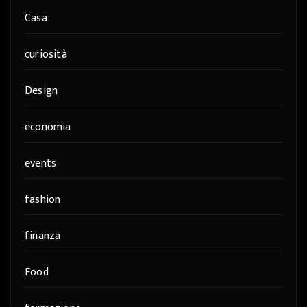
Casa
curiosità
Design
economia
events
fashion
finanza
Food