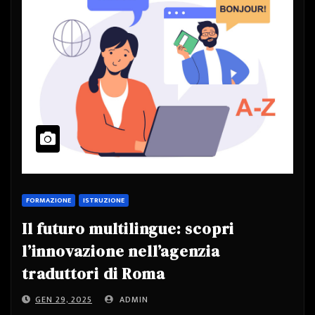
FORMAZIONE
ISTRUZIONE
Il futuro multilingue: scopri
l’innovazione nell’agenzia
traduttori di Roma
GEN 29, 2025
ADMIN