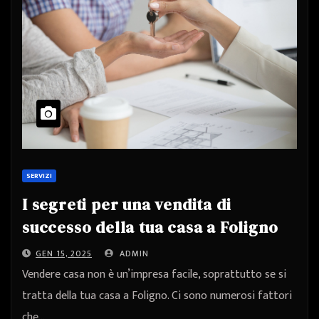
SERVIZI
I segreti per una vendita di
successo della tua casa a Foligno
GEN 15, 2025
ADMIN
Vendere casa non è un’impresa facile, soprattutto se si
tratta della tua casa a Foligno. Ci sono numerosi fattori
che…