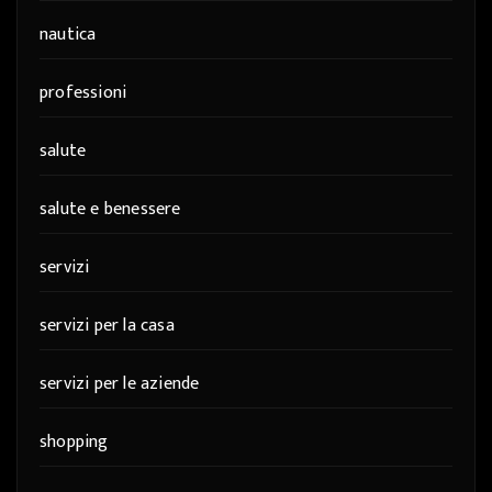
nautica
professioni
salute
salute e benessere
servizi
servizi per la casa
servizi per le aziende
shopping