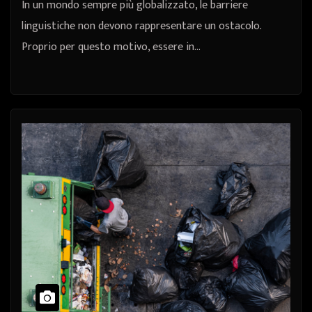
In un mondo sempre più globalizzato, le barriere
linguistiche non devono rappresentare un ostacolo.
Proprio per questo motivo, essere in…