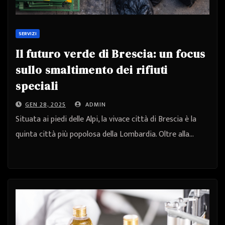
SERVIZI
Il futuro verde di Brescia: un focus
sullo smaltimento dei rifiuti
speciali
GEN 28, 2025
ADMIN
Situata ai piedi delle Alpi, la vivace città di Brescia è la
quinta città più popolosa della Lombardia. Oltre alla…