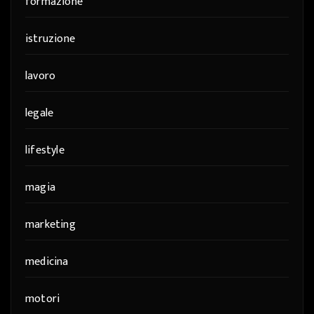
formazione
istruzione
lavoro
legale
lifestyle
magia
marketing
medicina
motori