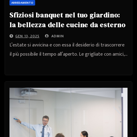
ARREDAMENTO
Sfiziosi banquet nel tuo giardino:
la bellezza delle cucine da esterno
GEN 13, 2025
ADMIN
L’estate si avvicina e con essa il desiderio di trascorrere
il più possibile il tempo all’aperto. Le grigliate con amici,…