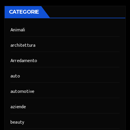
CATEGORIE
Animali
architettura
Arredamento
auto
automotive
aziende
beauty