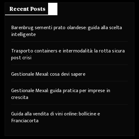
Recent Posts
Barenbrug sementi prato olandese: guida alla scelta
intelligente
Trasporto containers e intermodalità: la rotta sicura
post crisi
Gestionale Mexal: cosa devi sapere
Gestionale Mexal: guida pratica per imprese in
crescita
Guida alla vendita di vini online: bollicine e
Franciacorta