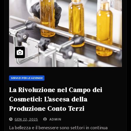
SERVIZI PER LE AZIENDE
La Rivoluzione nel Campo dei
Cosmetici: L’ascesa della
Produzione Conto Terzi
GEN 22, 2025
ADMIN
La bellezza e il benessere sono settori in continua