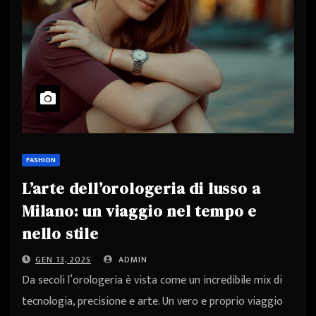
FASHION
L’arte dell’orologeria di lusso a
Milano: un viaggio nel tempo e
nello stile
GEN 13, 2025
ADMIN
Da secoli l’orologeria è vista come un incredibile mix di
tecnologia, precisione e arte. Un vero e proprio viaggio