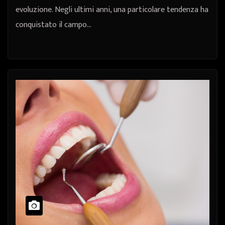
evoluzione. Negli ultimi anni, una particolare tendenza ha
conquistato il campo…