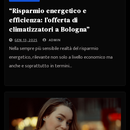
“Risparmio energetico e
efficienza: l’offerta di
climatizzatori a Bologna”
GEN 13, 2025
ADMIN
Nella sempre più sensibile realtà del risparmio
energetico, rilevante non solo a livello economico ma
anche e soprattutto in termini…