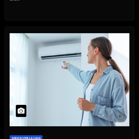
SERVIZI PER LA CASA