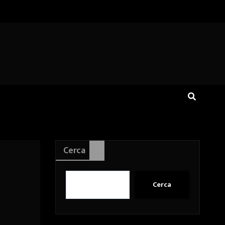
Cerca
Cerca