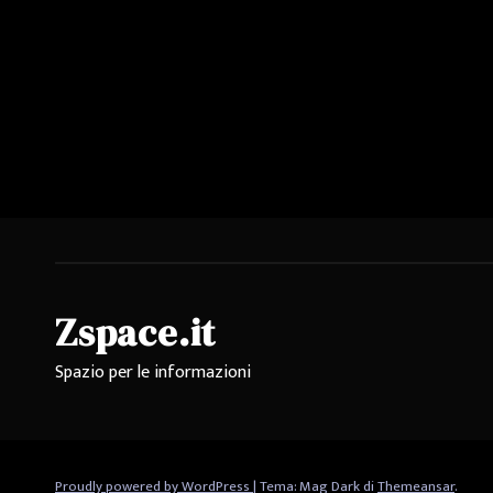
Zspace.it
Spazio per le informazioni
Proudly powered by WordPress
|
Tema: Mag Dark di
Themeansar
.