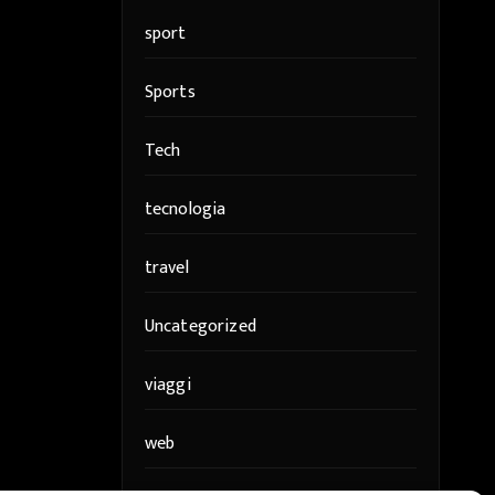
sport
Sports
Tech
tecnologia
travel
Uncategorized
viaggi
web