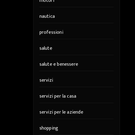
motori
nautica
professioni
salute
salute e benessere
servizi
servizi per la casa
servizi per le aziende
shopping