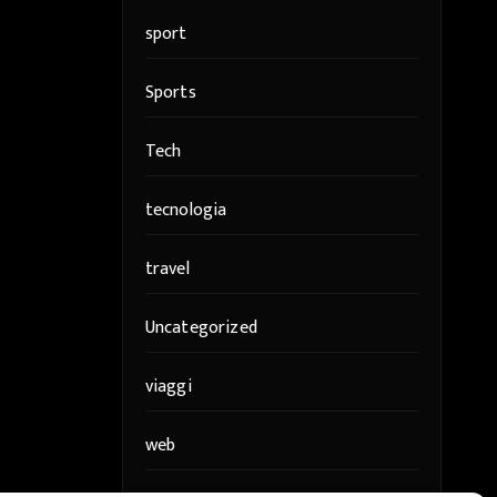
sport
Sports
Tech
tecnologia
travel
Uncategorized
viaggi
web