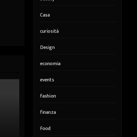
Casa
curiosità
Design
economia
events
fashion
finanza
Food