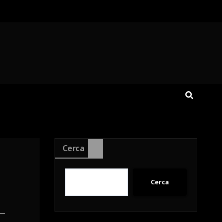
Cerca
Cerca