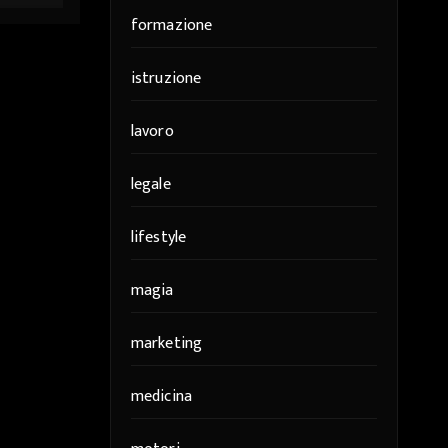
formazione
istruzione
lavoro
legale
lifestyle
magia
marketing
medicina