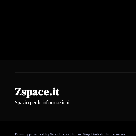
Zspace.it
Spazio per le informazioni
Proudly powered by WordPress
|
Tema: Mag Dark di
Themeansar
.