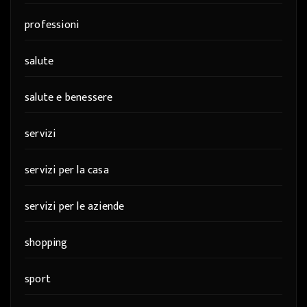
professioni
salute
salute e benessere
servizi
servizi per la casa
servizi per le aziende
shopping
sport