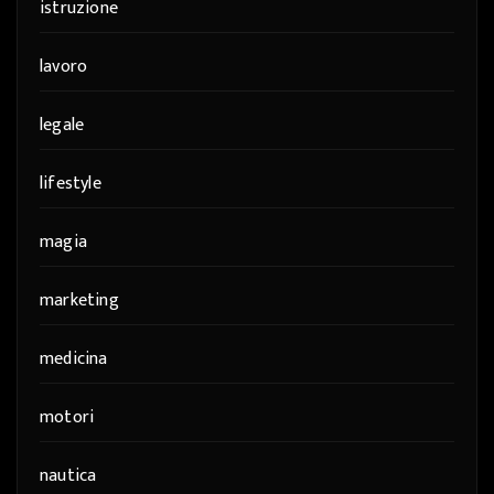
istruzione
lavoro
legale
lifestyle
magia
marketing
medicina
motori
nautica