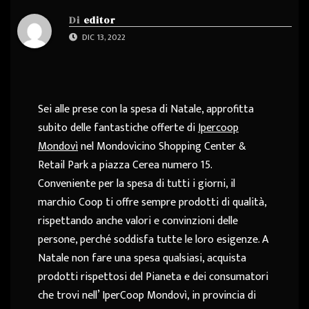
Di
editor
DIC 13, 2022
Sei alle prese con la spesa di Natale, approfitta
subito delle fantastiche offerte di
Ipercoop
Mondovì
nel Mondovìcino Shopping Center &
Retail Park a piazza Cerea numero 15.
Conveniente per la spesa di tutti i giorni, il
marchio Coop ti offre sempre prodotti di qualità,
rispettando anche valori e convinzioni delle
persone, perché soddisfa tutte le loro esigenze. A
Natale non fare una spesa qualsiasi, acquista
prodotti rispettosi del Pianeta e dei consumatori
che trovi nell’ IperCoop Mondovì, in provincia di