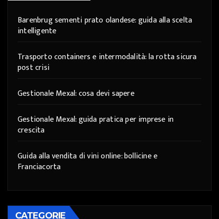
Barenbrug sementi prato olandese: guida alla scelta
intelligente
Trasporto containers e intermodalità: la rotta sicura
post crisi
Gestionale Mexal: cosa devi sapere
Gestionale Mexal: guida pratica per imprese in
crescita
Guida alla vendita di vini online: bollicine e
Franciacorta
CATEGORIE