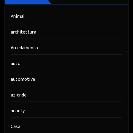
Animali
architettura
Arredamento
auto
automotive
aziende
beauty
Casa