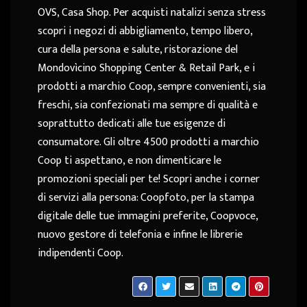
OVS, Casa Shop. Per acquisti natalizi senza stress
scopri i negozi di abbigliamento, tempo libero,
cura della persona e salute, ristorazione del
Mondovìcino Shopping Center & Retail Park, e i
prodotti a marchio Coop, sempre convenienti, sia
freschi, sia confezionati ma sempre di qualità e
soprattutto dedicati alle tue esigenze di
consumatore. Gli oltre 4500 prodotti a marchio
Coop ti aspettano, e non dimenticare le
promozioni speciali per te! Scopri anche i corner
di servizi alla persona: Coopfoto, per la stampa
digitale delle tue immagini preferite, Coopvoce,
nuovo gestore di telefonia e infine le librerie
indipendenti Coop.