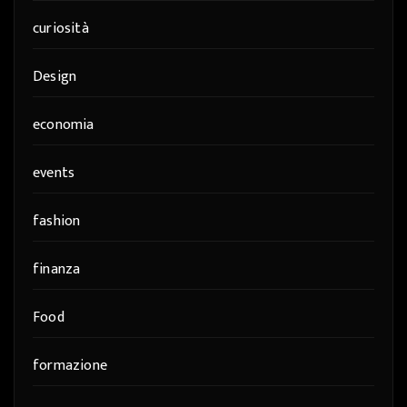
curiosità
Design
economia
events
fashion
finanza
Food
formazione