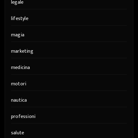
legale
lifestyle
magia
marketing
medicina
motori
nautica
professioni
salute