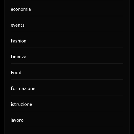
economia
events
fashion
finanza
Food
formazione
istruzione
lavoro