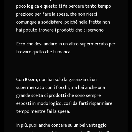
poco logica e questo ti fa perdere tanto tempo
prezioso per fare la spesa, che non riesci
comunque a soddisfare, poiché nella fretta non
hai potuto trovare i prodotti che ti servono.
Ecco che devi andare in un altro supermercato per
trovare quello che ti manca.
Con
Ekom
, non hai solo la garanzia di un
supermercato con i fiocchi, ma hai anche una
grande scelta di prodotti che sono sempre
esposti in modo logico, così da farti risparmiare
tempo mentre fai la spesa.
In più, puoi anche contare su un bel vantaggio