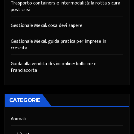
Trasporto containers e intermodalità: la rotta sicura
post crisi
Gestionale Mexal: cosa devi sapere
Gestionale Mexal: guida pratica per imprese in
crescita
Guida alla vendita di vini online: bollicine e
Franciacorta
CATEGORIE
Animali