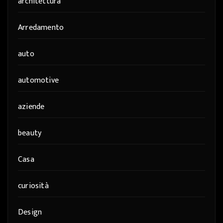
architettura
Arredamento
auto
automotive
aziende
beauty
Casa
curiosità
Design