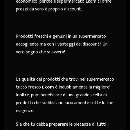
economico, perché il supermercato Ekom ti offre
prezzi da vero è proprio discount..
Prodotti freschi e genuini in un supermercato
accogliente ma con i vantaggi del discount? Un
vero sogno che si avvera!
La qualità dei prodotti che trovi nel supermercato
tutto fresco
Ekom
è indubbiamente la migliore!
Inoltre, puoi beneficiare di una grande scelta di
prodotti che soddisfano sicuramente tutte le tue
esigenze.
Sia che tu debba preparare le pietanze di tutti i