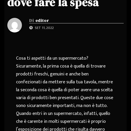
dove fare la spesa
Di
editor
SET 11, 2022
Cosa ti aspetti da un supermercato?
Sicuramente, la prima cosa è quella di trovare
prodotti freschi, genuini e anche ben
confezionati da mettere sulla tua tavola, mentre
la seconda cosa è quella di poter avere una scelta
varia di prodotti ben presentati. Queste due cose
sono sicuramente importanti, ma non è tutto.
Quando entri in un supermercato, infatti, quello
che è carente in molti supermercati è proprio
l’esposizione dei prodotti che risulta davvero