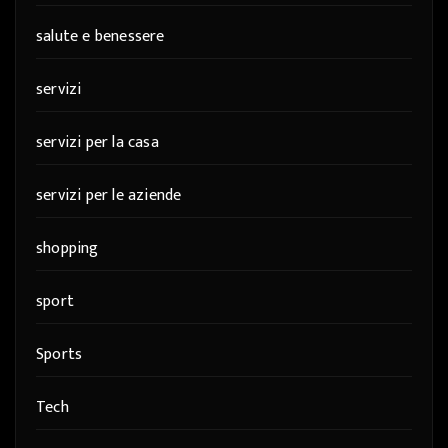
salute e benessere
servizi
servizi per la casa
servizi per le aziende
shopping
sport
Sports
Tech