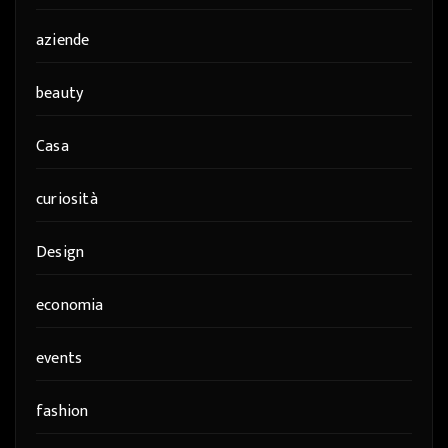
aziende
beauty
Casa
curiosità
Design
economia
events
fashion