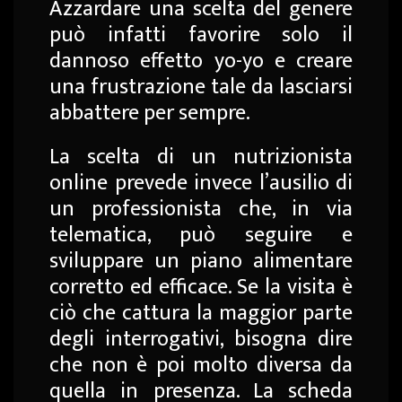
Azzardare una scelta del genere
può infatti favorire solo il
dannoso effetto yo-yo e creare
una frustrazione tale da lasciarsi
abbattere per sempre.
La scelta di un nutrizionista
online prevede invece l’ausilio di
un professionista che, in via
telematica, può seguire e
sviluppare un piano alimentare
corretto ed efficace. Se la visita è
ciò che cattura la maggior parte
degli interrogativi, bisogna dire
che non è poi molto diversa da
quella in presenza. La scheda