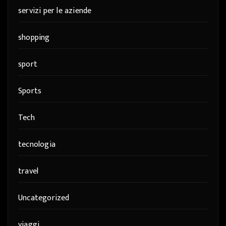
servizi per le aziende
shopping
sport
Sports
Tech
tecnologia
travel
Uncategorized
viaggi