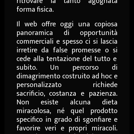
ritrovare la tanto agognata
forma fisica.
Il web offre oggi una copiosa
panoramica di opportunità
commerciali e spesso ci si lascia
irretire da false promesse
o si
cede alla tentazione del tutto e
subito.
Un percorso di
dimagrimento costruito ad hoc e
personalizzato richiede
sacrificio, costanza e pazienza.
Non esiste alcuna dieta
miracolosa, né quel prodotto
specifico in grado di sgonfiare e
favorire veri e propri miracoli.