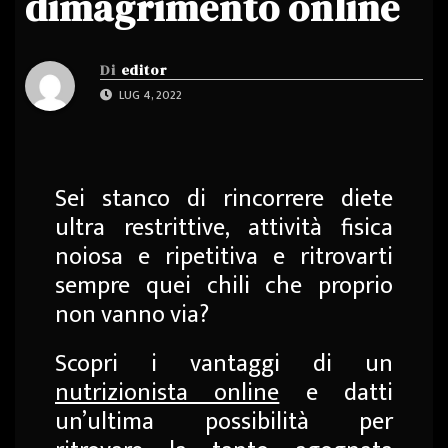
dimagrimento online
Di
editor
LUG 4, 2022
Sei stanco di rincorrere diete
ultra restrittive, attività fisica
noiosa e ripetitiva e ritrovarti
sempre quei chili che proprio
non vanno via?
Scopri i vantaggi di un
nutrizionista online
e datti
un’ultima possibilità per