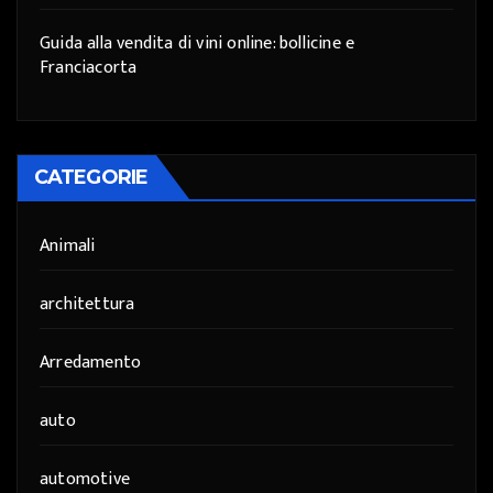
Guida alla vendita di vini online: bollicine e
Franciacorta
CATEGORIE
Animali
architettura
Arredamento
auto
automotive