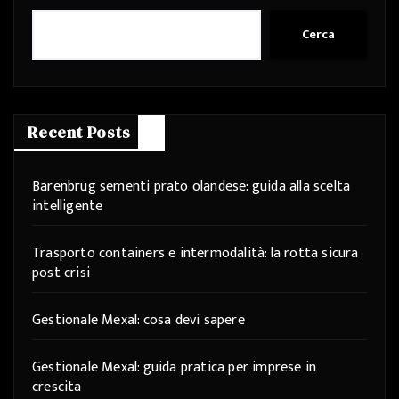
Cerca
Recent Posts
Barenbrug sementi prato olandese: guida alla scelta
intelligente
Trasporto containers e intermodalità: la rotta sicura
post crisi
Gestionale Mexal: cosa devi sapere
Gestionale Mexal: guida pratica per imprese in
crescita