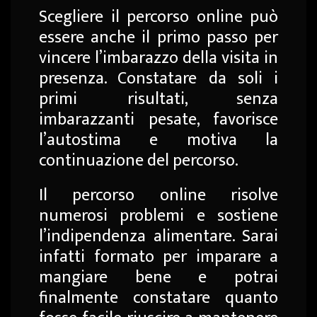
Scegliere il percorso online può
essere anche il primo passo per
vincere l’imbarazzo della visita in
presenza. Constatare da soli i
primi risultati, senza
imbarazzanti pesate, favorisce
l’autostima e motiva la
continuazione del percorso.
Il percorso online risolve
numerosi problemi e sostiene
l’indipendenza alimentare. Sarai
infatti formato per imparare a
mangiare bene e potrai
finalmente constatare quanto