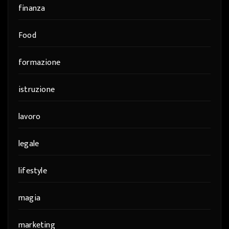
finanza
Food
formazione
istruzione
lavoro
legale
lifestyle
magia
marketing