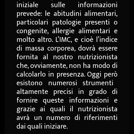
iniziale sulle informazioni
prevede: le abitudini alimentari,
particolari patologie presenti o
congenite, allergie alimentari e
molto altro. L’IMC, e cioè l’indice
di massa corporea, dovrà essere
fornita al nostro nutrizionista
che, ovviamente, non ha modo di
calcolarlo in presenza. O
ggi
però
esistono numerosi strumenti
altamente precisi in grado di
fornire queste informazioni
e
grazie ai quali il nutrizionista
avrà un numero di riferimenti
dai quali iniziare.