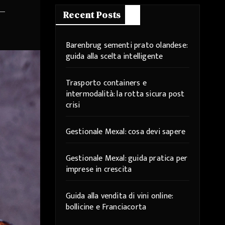
Recent Posts
Barenbrug sementi prato olandese:
guida alla scelta intelligente
Trasporto containers e
intermodalità: la rotta sicura post
crisi
Gestionale Mexal: cosa devi sapere
Gestionale Mexal: guida pratica per
imprese in crescita
Guida alla vendita di vini online:
bollicine e Franciacorta