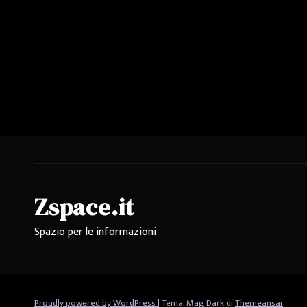
Zspace.it
Spazio per le informazioni
Proudly powered by WordPress
|
Tema: Mag Dark di
Themeansar
.