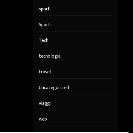
sport
Sports
Tech
tecnologia
travel
Uncategorized
viaggi
web