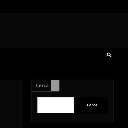
Cerca
Cerca