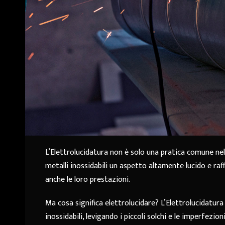
L’Elettrolucidatura non è solo una pratica comune ne
metalli inossidabili un aspetto altamente lucido e raf
anche le loro prestazioni.
Ma cosa significa elettrolucidare? L’Elettrolucidatura
inossidabili, levigando i piccoli solchi e le imperfezi