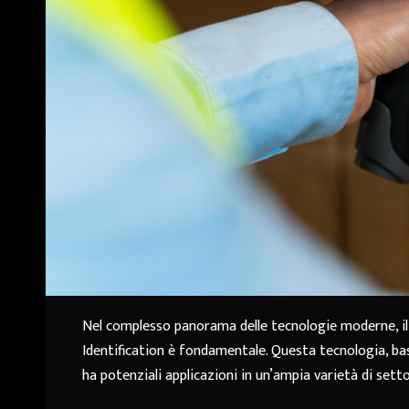
Nel complesso panorama delle tecnologie moderne, il
Identification è fondamentale. Questa tecnologia, bas
ha potenziali applicazioni in un’ampia varietà di settor