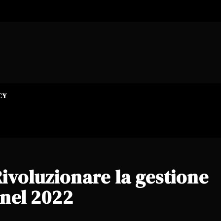
CY
ivoluzionare la gestione
 nel 2022