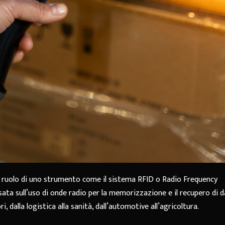
 ruolo di uno strumento come il sistema RFID o Radio Frequency
ata sull’uso di onde radio per la memorizzazione e il recupero di d
i, dalla logistica alla sanità, dall’automotive all’agricoltura.