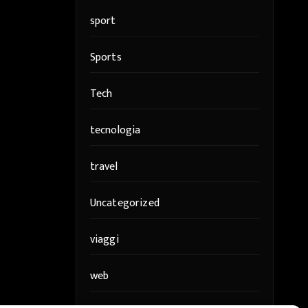
sport
Sports
Tech
tecnologia
travel
Uncategorized
viaggi
web