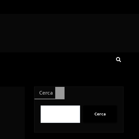
Cerca
Cerca