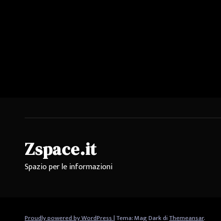
Zspace.it
Spazio per le informazioni
Proudly powered by WordPress
|
Tema: Mag Dark di
Themeansar
.