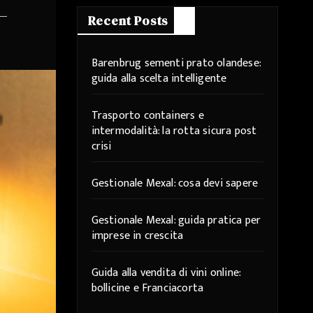
Recent Posts
Barenbrug sementi prato olandese:
guida alla scelta intelligente
Trasporto containers e
intermodalità: la rotta sicura post
crisi
Gestionale Mexal: cosa devi sapere
Gestionale Mexal: guida pratica per
imprese in crescita
Guida alla vendita di vini online:
bollicine e Franciacorta