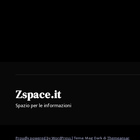
Zspace.it
Spazio per le informazioni
Proudly powered by WordPress
|
Tema: Mag Dark di
Themeansar
.