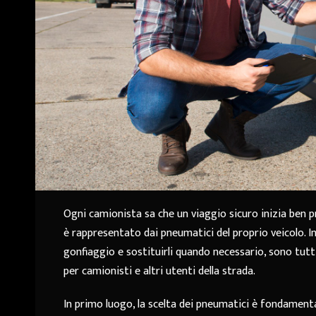
Ogni camionista sa che un viaggio sicuro inizia ben p
è rappresentato dai pneumatici del proprio veicolo. I
gonfiaggio e sostituirli quando necessario, sono tutt
per camionisti e altri utenti della strada.
In primo luogo, la scelta dei pneumatici è fondament