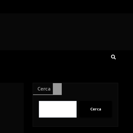
Cerca
Cerca