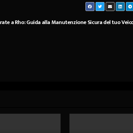
te a Rho: Guida alla Manutenzione Sicura del tuo Veic