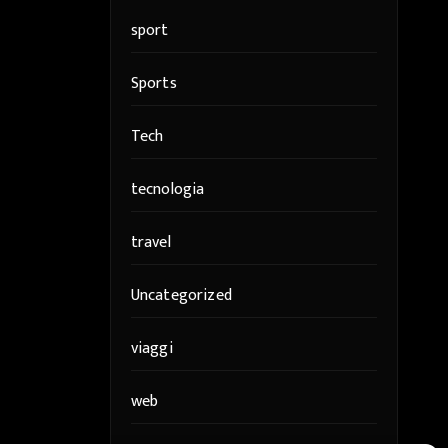
sport
Sports
Tech
tecnologia
travel
Uncategorized
viaggi
web