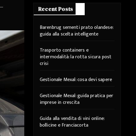
Recent Posts
Barenbrug sementi prato olandese:
guida alla scelta intelligente
Trasporto containers e
intermodalità: la rotta sicura post
crisi
Gestionale Mexal: cosa devi sapere
Gestionale Mexal: guida pratica per
imprese in crescita
Guida alla vendita di vini online:
bollicine e Franciacorta