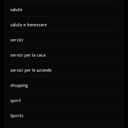
salute
salute e benessere
servizi
servizi per la casa
servizi per le aziende
shopping
sport
Sports