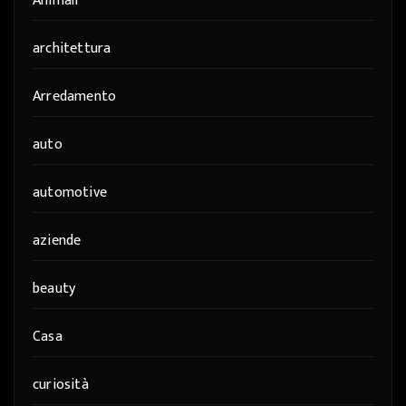
Animali
architettura
Arredamento
auto
automotive
aziende
beauty
Casa
curiosità