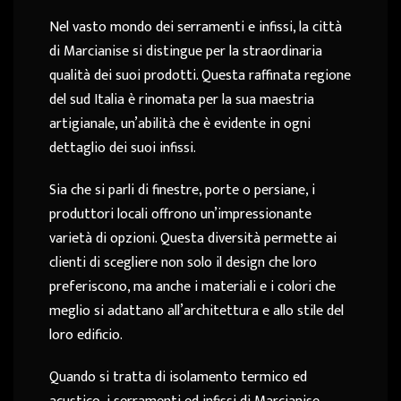
Nel vasto mondo dei serramenti e infissi, la città
di Marcianise si distingue per la straordinaria
qualità dei suoi prodotti. Questa raffinata regione
del sud Italia è rinomata per la sua maestria
artigianale, un’abilità che è evidente in ogni
dettaglio dei suoi infissi.
Sia che si parli di finestre, porte o persiane, i
produttori locali offrono un’impressionante
varietà di opzioni. Questa diversità permette ai
clienti di scegliere non solo il design che loro
preferiscono, ma anche i materiali e i colori che
meglio si adattano all’architettura e allo stile del
loro edificio.
Quando si tratta di isolamento termico ed