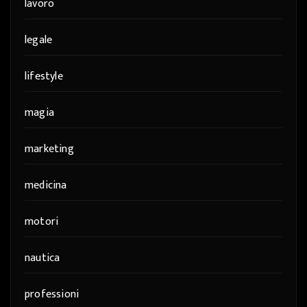
lavoro
legale
lifestyle
magia
marketing
medicina
motori
nautica
professioni