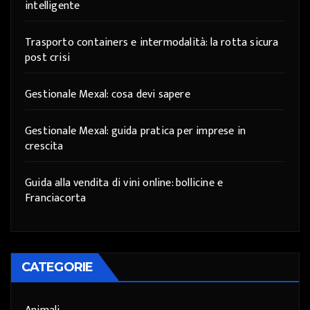
intelligente
Trasporto containers e intermodalità: la rotta sicura
post crisi
Gestionale Mexal: cosa devi sapere
Gestionale Mexal: guida pratica per imprese in
crescita
Guida alla vendita di vini online: bollicine e
Franciacorta
CATEGORIE