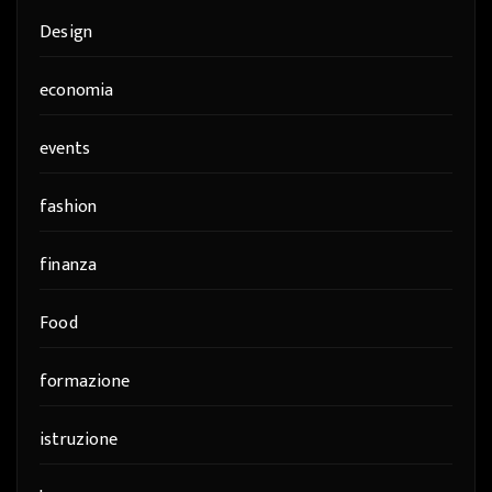
Design
economia
events
fashion
finanza
Food
formazione
istruzione