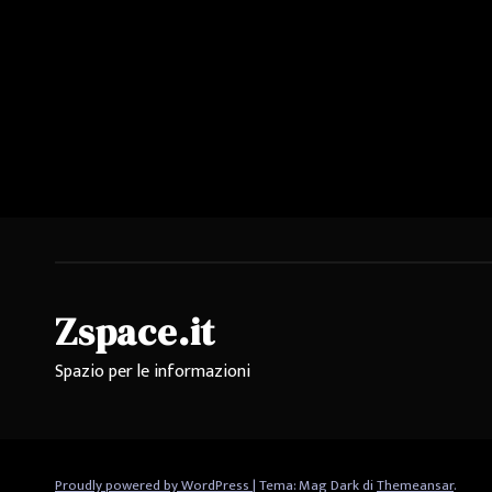
Zspace.it
Spazio per le informazioni
Proudly powered by WordPress
|
Tema: Mag Dark di
Themeansar
.