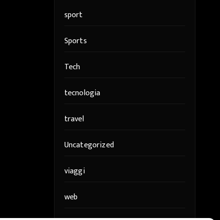
sport
Sports
Tech
tecnologia
travel
Uncategorized
viaggi
web