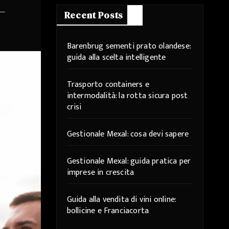
Recent Posts
Barenbrug sementi prato olandese:
guida alla scelta intelligente
Trasporto containers e
intermodalità: la rotta sicura post
crisi
Gestionale Mexal: cosa devi sapere
Gestionale Mexal: guida pratica per
imprese in crescita
Guida alla vendita di vini online:
bollicine e Franciacorta