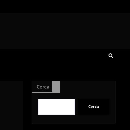
Cerca
Cerca