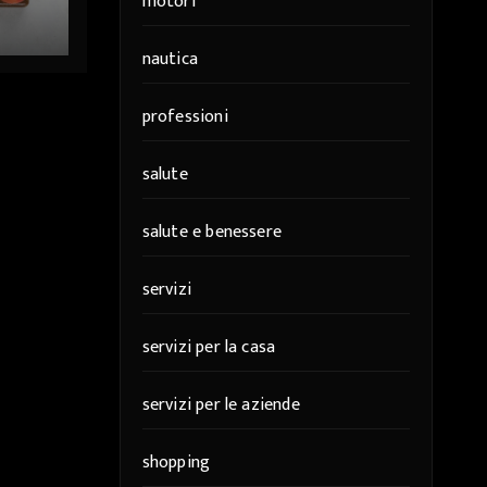
motori
nautica
professioni
salute
salute e benessere
servizi
servizi per la casa
servizi per le aziende
shopping