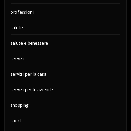
professioni
salute
salute e benessere
servizi
servizi per la casa
servizi per le aziende
shopping
sport