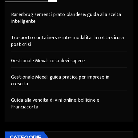
Barenbrug sementi prato olandese: guida alla scelta
intelligente
Trasporto containers e intermodalità: la rotta sicura
post crisi
Gestionale Mexal: cosa devi sapere
Gestionale Mexal: guida pratica per imprese in
crescita
Guida alla vendita di vini online: bollicine e
Franciacorta
CATEGORIE