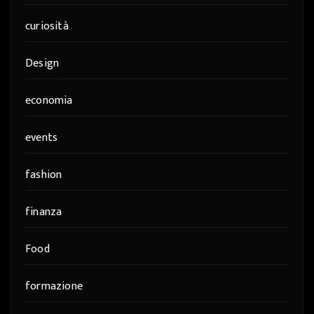
curiosità
Design
economia
events
fashion
finanza
Food
formazione