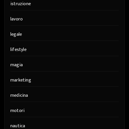
istruzione
lavoro
legale
lifestyle
magia
marketing
medicina
motori
nautica