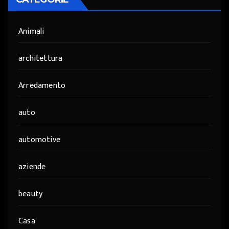
Animali
architettura
Arredamento
auto
automotive
aziende
beauty
Casa