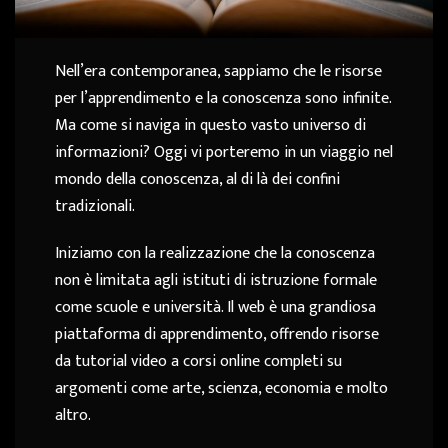
Nell’era contemporanea, sappiamo che le risorse
per l’apprendimento e la conoscenza sono infinite.
Ma come si naviga in questo vasto universo di
informazioni? Oggi vi porteremo in un viaggio nel
mondo della conoscenza, al di là dei confini
tradizionali.
Iniziamo con la realizzazione che la conoscenza
non è limitata agli istituti di istruzione formale
come scuole e università. Il web è una grandiosa
piattaforma di apprendimento, offrendo risorse
da tutorial video a corsi online completi su
argomenti come arte, scienza, economia e molto
altro.