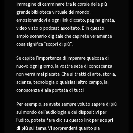
Immagine di camminare tra le corsie della più
grande biblioteca virtuale del mondo,
emozionandovi a ogni link cliccato, pagina girata,
video visto o podcast ascoltato. È in questo
ampio scenario digitale che capirete veramente
cosa significa “scopri di più”.
Se capite l’importanza di imparare qualcosa di
nuovo ogni giorno, la vostra sete di conoscenza
non verrà mai placata. Che si tratti di arte, storia,
scienza, tecnologia o qualsiasi altro campo, la
conoscenza è alla portata di tutti.
Per esempio, se avete sempre voluto sapere di più
sul mondo dell’audiologia e dei dispositivi per
l’udito, potete fare clic su questo link per
scopri
di più
sul tema. Vi sorprenderà quanto sia