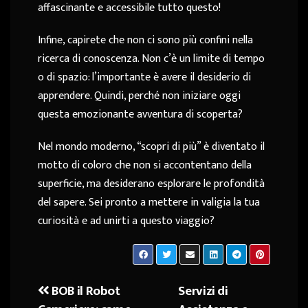
affascinante e accessibile tutto questo!
Infine, capirete che non ci sono più confini nella
ricerca di conoscenza. Non c’è un limite di tempo
o di spazio: l’importante è avere il desiderio di
apprendere. Quindi, perché non iniziare oggi
questa emozionante avventura di scoperta?
Nel mondo moderno, “scopri di più” è diventato il
motto di coloro che non si accontentano della
superficie, ma desiderano esplorare le profondità
del sapere. Sei pronto a mettere in valigia la tua
curiosità e ad unirti a questo viaggio?
BOB il Robot
Servizi di
Navigazione