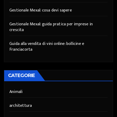
Gestionale Mexal: cosa devi sapere
Gestionale Mexal: guida pratica per imprese in
crescita
Guida alla vendita di vini online: bollicine e
Franciacorta
CATEGORIE
Animali
architettura