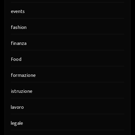
events
fashion
finanza
Food
formazione
istruzione
lavoro
legale