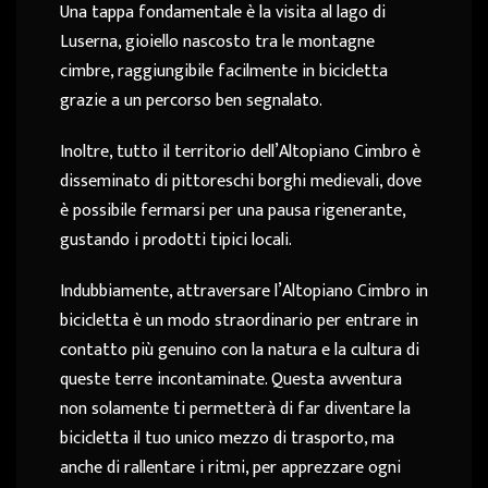
Una tappa fondamentale è la visita al lago di
Luserna, gioiello nascosto tra le montagne
cimbre, raggiungibile facilmente in bicicletta
grazie a un percorso ben segnalato.
Inoltre, tutto il territorio dell’Altopiano Cimbro è
disseminato di pittoreschi borghi medievali, dove
è possibile fermarsi per una pausa rigenerante,
gustando i prodotti tipici locali.
Indubbiamente, attraversare l’Altopiano Cimbro in
bicicletta è un modo straordinario per entrare in
contatto più genuino con la natura e la cultura di
queste terre incontaminate. Questa avventura
non solamente ti permetterà di far diventare la
bicicletta il tuo unico mezzo di trasporto, ma
anche di rallentare i ritmi, per apprezzare ogni