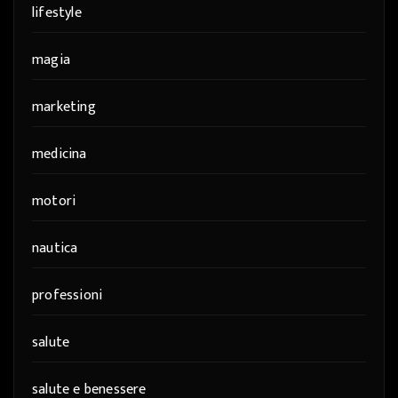
lifestyle
magia
marketing
medicina
motori
nautica
professioni
salute
salute e benessere