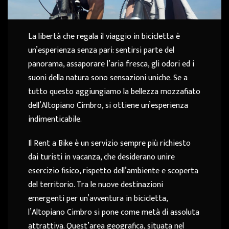
La libertà che regala il viaggio in bicicletta è
un’esperienza senza pari: sentirsi parte del
panorama, assaporare l’aria fresca, gli odori ed i
suoni della natura sono sensazioni uniche. Se a
tutto questo aggiungiamo la bellezza mozzafiato
dell’Altopiano Cimbro, si ottiene un’esperienza
indimenticabile.
Il Rent a Bike è un servizio sempre più richiesto
dai turisti in vacanza, che desiderano unire
esercizio fisico, rispetto dell’ambiente e scoperta
del territorio. Tra le nuove destinazioni
emergenti per un’avventura in bicicletta,
l’Altopiano Cimbro si pone come metà di assoluta
attrattiva. Quest’area geografica, situata nel