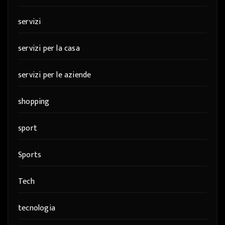
servizi
servizi per la casa
servizi per le aziende
shopping
sport
Sports
Tech
tecnologia