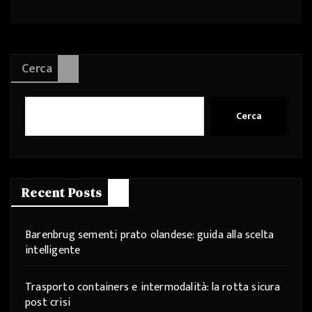
Cerca
Cerca
Recent Posts
Barenbrug sementi prato olandese: guida alla scelta
intelligente
Trasporto containers e intermodalità: la rotta sicura
post crisi