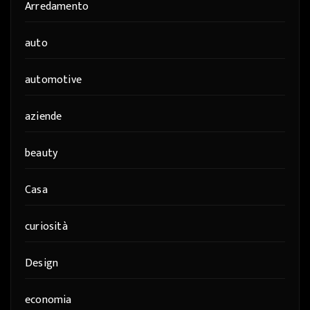
Arredamento
auto
automotive
aziende
beauty
Casa
curiosità
Design
economia