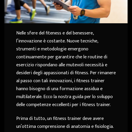
Nelle sfere del fiteness e del benessere,
l’innovazione è costante. Nuove tecniche,
strumenti e metodologie emergono
continuamente per garantire che le routine di
esercizio rispondano alle mutevoli necessità e
desideri degli appassionati di fitness. Per rimanere
al passo con tali innovazioni, i fitness trainer
hanno bisogno di una formazione assidua e
multilaterale. Ecco la nostra guida per lo sviluppo
delle competenze eccellenti per i fitness trainer.
Prima di tutto, un fitness trainer deve avere
un’ottima comprensione di anatomia e fisiologia.