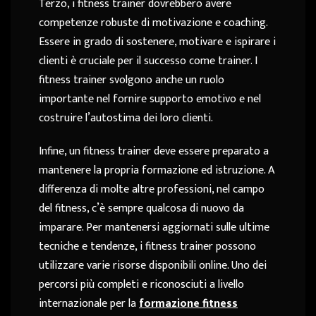
Terzo, i fitness trainer dovrebbero avere
competenze robuste di motivazione e coaching.
Essere in grado di sostenere, motivare e ispirare i
clienti è cruciale per il successo come trainer. I
fitness trainer svolgono anche un ruolo
importante nel fornire supporto emotivo e nel
costruire l’autostima dei loro clienti.
Infine, un fitness trainer deve essere preparato a
mantenere la propria formazione ed istruzione. A
differenza di molte altre professioni, nel campo
del fitness, c’è sempre qualcosa di nuovo da
imparare. Per mantenersi aggiornati sulle ultime
tecniche e tendenze, i fitness trainer possono
utilizzare varie risorse disponibili online. Uno dei
percorsi più completi e riconosciuti a livello
internazionale per la
formazione fitness