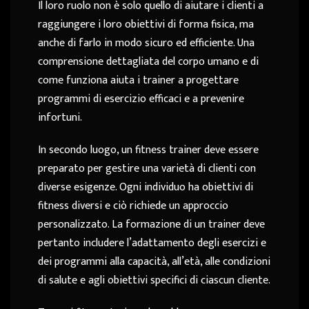
Il loro ruolo non è solo quello di aiutare i clienti a
raggiungere i loro obiettivi di forma fisica, ma
anche di farlo in modo sicuro ed efficiente. Una
comprensione dettagliata del corpo umano e di
come funziona aiuta i trainer a progettare
programmi di esercizio efficaci e a prevenire
infortuni.
In secondo luogo, un fitness trainer deve essere
preparato per gestire una varietà di clienti con
diverse esigenze. Ogni individuo ha obiettivi di
fitness diversi e ciò richiede un approccio
personalizzato. La formazione di un trainer deve
pertanto includere l’adattamento degli esercizi e
dei programmi alla capacità, all’età, alle condizioni
di salute e agli obiettivi specifici di ciascun cliente.