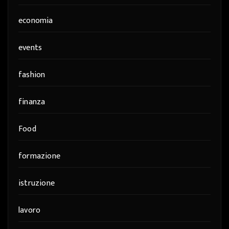
economia
events
fashion
finanza
Food
formazione
istruzione
lavoro