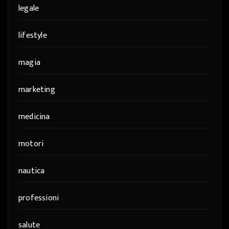
legale
lifestyle
magia
marketing
medicina
motori
nautica
professioni
salute