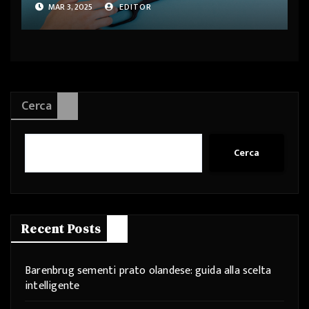
MAR 3, 2025
EDITOR
Cerca
Cerca
Recent Posts
Barenbrug sementi prato olandese: guida alla scelta
intelligente