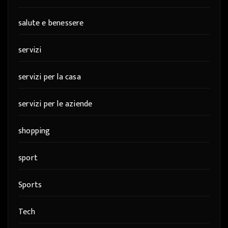
salute e benessere
servizi
servizi per la casa
servizi per le aziende
shopping
sport
Sports
Tech