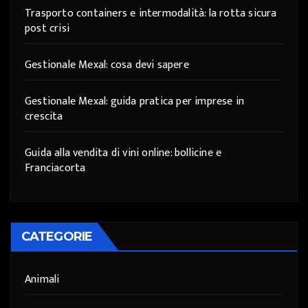
Trasporto containers e intermodalità: la rotta sicura
post crisi
Gestionale Mexal: cosa devi sapere
Gestionale Mexal: guida pratica per imprese in
crescita
Guida alla vendita di vini online: bollicine e
Franciacorta
CATEGORIE
Animali