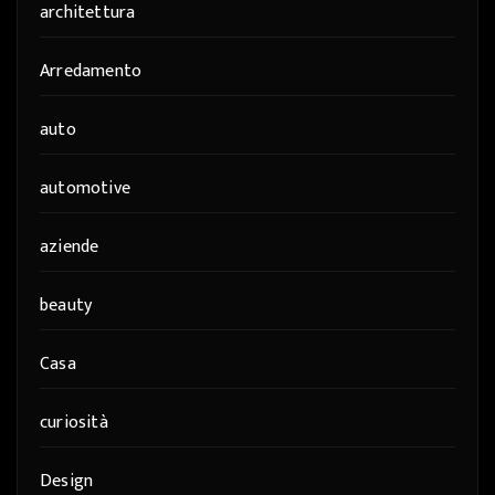
architettura
Arredamento
auto
automotive
aziende
beauty
Casa
curiosità
Design