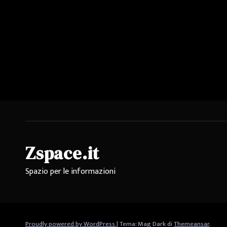
Zspace.it
Spazio per le informazioni
Proudly powered by WordPress
|
Tema: Mag Dark di
Themeansar
.