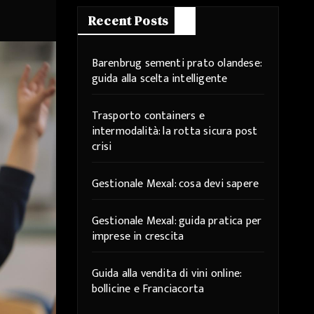
Recent Posts
Barenbrug sementi prato olandese:
guida alla scelta intelligente
Trasporto containers e
intermodalità: la rotta sicura post
crisi
Gestionale Mexal: cosa devi sapere
Gestionale Mexal: guida pratica per
imprese in crescita
Guida alla vendita di vini online:
bollicine e Franciacorta