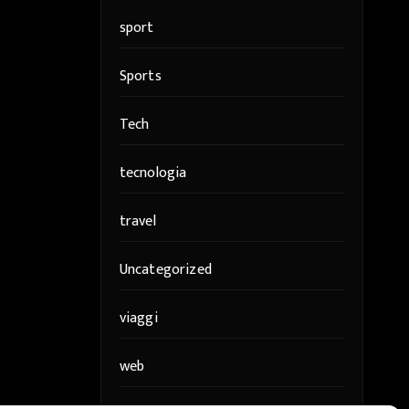
sport
Sports
Tech
tecnologia
travel
Uncategorized
viaggi
web