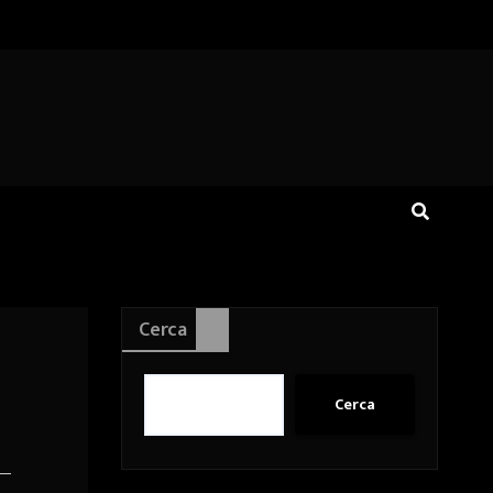
Cerca
Cerca