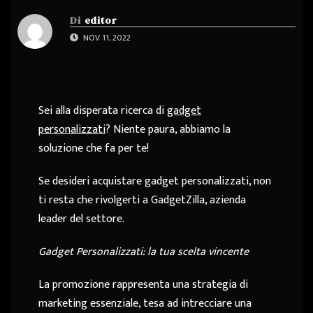
Di
editor
NOV 11, 2022
Sei alla disperata ricerca di
gadget
personalizzati
? Niente paura, abbiamo la
soluzione che fa per te!
Se desideri acquistare gadget personalizzati, non
ti resta che rivolgerti a GadgetZilla, azienda
leader del settore.
Gadget Personalizzati: la tua scelta vincente
La promozione rappresenta una strategia di
marketing essenziale, tesa ad intrecciare una