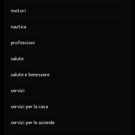
motori
nautica
professioni
salute
salute e benessere
servizi
servizi per la casa
servizi per le aziende