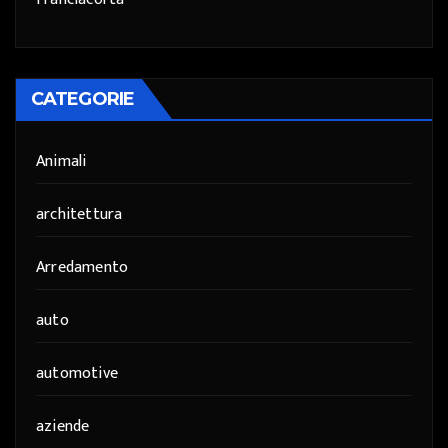
CATEGORIE
Animali
architettura
Arredamento
auto
automotive
aziende