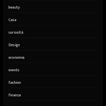
beauty
Casa
curiosità
Design
economia
events
fashion
finanza