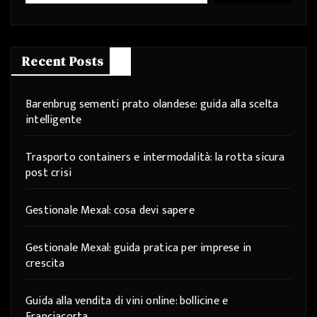
Recent Posts
Barenbrug sementi prato olandese: guida alla scelta
intelligente
Trasporto containers e intermodalità: la rotta sicura
post crisi
Gestionale Mexal: cosa devi sapere
Gestionale Mexal: guida pratica per imprese in
crescita
Guida alla vendita di vini online: bollicine e
Franciacorta