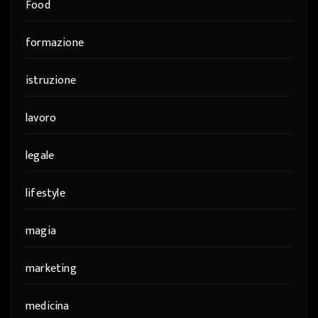
Food
formazione
istruzione
lavoro
legale
lifestyle
magia
marketing
medicina