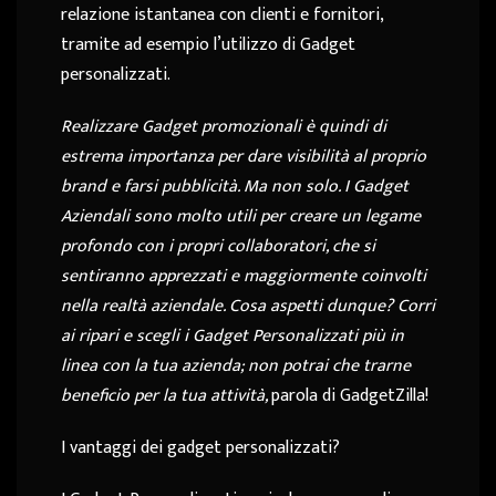
relazione istantanea con clienti e fornitori,
tramite ad esempio l’utilizzo di Gadget
personalizzati.
Realizzare Gadget promozionali è quindi di
estrema importanza per dare visibilità al proprio
brand e farsi pubblicità. Ma non solo. I Gadget
Aziendali sono molto utili per creare un legame
profondo con i propri collaboratori, che si
sentiranno apprezzati e maggiormente coinvolti
nella realtà aziendale. Cosa aspetti dunque? Corri
ai ripari e scegli i Gadget Personalizzati più in
linea con la tua azienda; non potrai che trarne
beneficio per la tua attività,
parola di GadgetZilla!
I vantaggi dei gadget personalizzati?