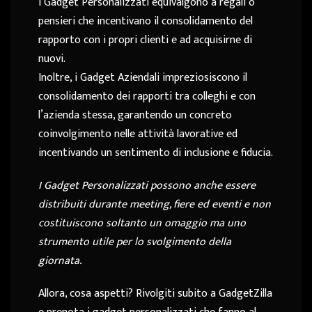
I Gadget Personalizzati equivalgono a regali o
pensieri che incentivano il consolidamento del
rapporto con i propri clienti e ad acquisirne di
nuovi.
Inoltre, i Gadget Aziendali impreziosiscono il
consolidamento dei rapporti tra colleghi e con
l’azienda stessa, garantendo un concreto
coinvolgimento nelle attività lavorative ed
incentivando un sentimento di inclusione e fiducia.
I Gadget Personalizzati possono anche essere
distribuiti durante meeting, fiere ed eventi e non
costituiscono soltanto un omaggio ma uno
strumento utile per lo svolgimento della
giornata.
Allora, cosa aspetti? Rivolgiti subito a GadgetZilla