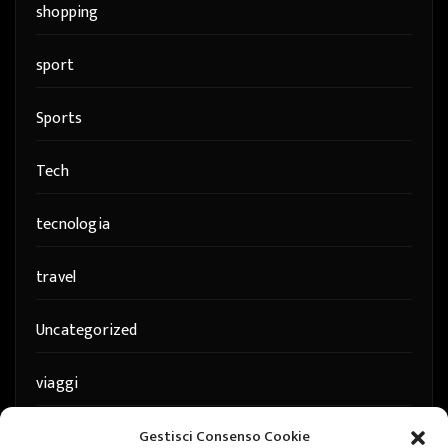
shopping
sport
Sports
Tech
tecnologia
travel
Uncategorized
viaggi
web
Gestisci Consenso Cookie