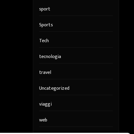
sport
Sports
Tech
tecnologia
travel
Uncategorized
viaggi
web