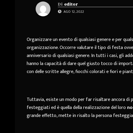
Di
editor
AGO 12, 2022
Organizzare un evento di qualsiasi genere e per qual
organizzazione. Occorre valutare il tipo di festa ovv
anniversario di qualsiasi genere. In tutti i casi, gli 
hanno la capacità di dare quel giusto tocco di import
con delle scritte allegre, fiocchi colorati e fiori e piant
Tuttavia, esiste un modo per far risaltare ancora di p
festeggiati ed è quella della realizzazione del loro
no
grande effetto, mette in risalto la persona festeggia