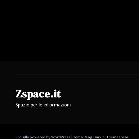
Zspace.it
Spazio per le informazioni
Proudly powered by WordPress
|
Tema: Mag Dark di
Themeansar
.