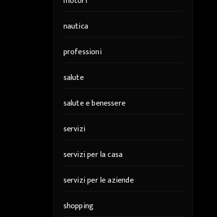
motori
nautica
professioni
salute
salute e benessere
servizi
servizi per la casa
servizi per le aziende
shopping