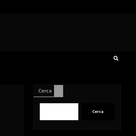
Cerca
Cerca