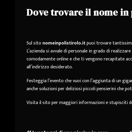
Dove trovare il nome in 
Sul sito
nomeinpolistirolo.it
puoi trovare tantissime
L’azienda si avvale di personale in grado di realizzar
comodamente online e che ti vengono recapitate ac
all’indirizzo desiderato.
Festeggia l’evento che vuoi con l’aggiunta di un gig
anche soluzioni per deliziosi piccoli pensierini che 
Visita il sito per maggiori informazioni e stupisciti d