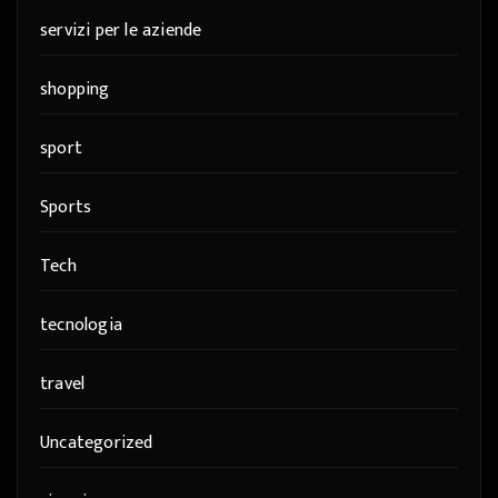
servizi per le aziende
shopping
sport
Sports
Tech
tecnologia
travel
Uncategorized