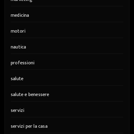
medicina
motori
nautica
professioni
salute
salute e benessere
servizi
servizi per la casa