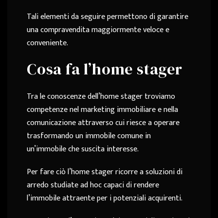
Tali elementi da seguire permettono di garantire
una compravendita maggiormente veloce e
conveniente.
Cosa fa l’home stager
Tra le conoscenze dell’
home stager
troviamo
competenze nel
marketing immobiliare e nella
comunicazione attraverso cui riesce a operare
trasformando un immobile comune in
un’immobile che suscita interesse.
Per fare ciò l’home stager ricorre
a soluzioni di
arredo studiate ad hoc capaci di rendere
l’immobile attraente per i potenziali acquirenti.