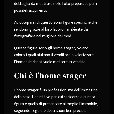
dettaglio da mostrare nelle foto preparate per i
possibili acquirenti.
Ad occuparsi di questo sono figure specifiche che
rendono grazie al loro lavoro l’ambiente da
fotografare nel migliore dei modi.
Queste figure sono gli home stager, ovvero
coloro i quali aiutano il venditore a
valorizzare
l’immobile che si vuole mettere in vendita.
Chi è l’home stager
L’home stager è un professionista dell’immagine
della casa. L’obiettivo per cui si ricorre a questa
figura è quello di presentare al meglio l’immobile,
seguendo regole e descrizioni ben precise.