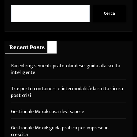
Cerca
Recent Posts
Barenbrug sementi prato olandese: guida alla scelta
intelligente
Trasporto containers e intermodalità: la rotta sicura
post crisi
Gestionale Mexal: cosa devi sapere
Gestionale Mexal: guida pratica per imprese in
crescita