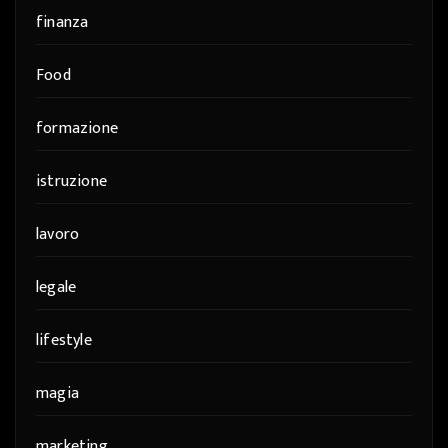
finanza
Food
formazione
istruzione
lavoro
legale
lifestyle
magia
marketing