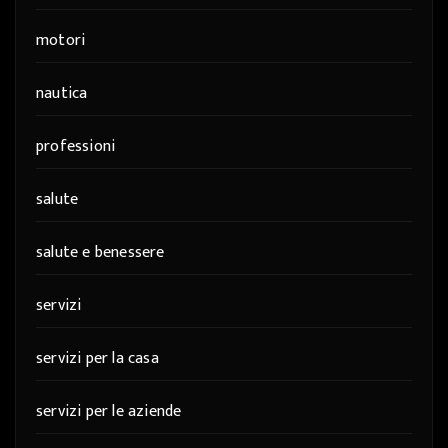
motori
nautica
professioni
salute
salute e benessere
servizi
servizi per la casa
servizi per le aziende