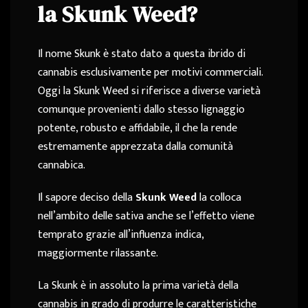
la Skunk Weed?
Il nome Skunk è stato dato a questa ibrido di
cannabis esclusivamente per motivi commerciali.
Oggi la Skunk Weed si riferisce a diverse varietà
comunque provenienti dallo stesso lignaggio
potente, robusto e affidabile, il che la rende
estremamente apprezzata dalla comunità
cannabica.
Il sapore deciso della
Skunk Weed
la colloca
nell’ambito delle sativa anche se l’effetto viene
temprato grazie all’influenza indica,
maggiormente rilassante.
La Skunk è in assoluto la prima varietà della
cannabis in grado di produrre le caratteristiche