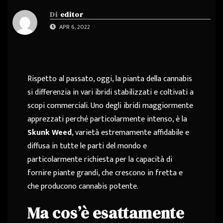
Di
editor
APR 6, 2022
Rispetto al passato, oggi, la pianta della cannabis
si differenzia in vari ibridi stabilizzati e coltivati a
scopi commerciali. Uno degli ibridi maggiormente
apprezzati perché particolarmente intenso, è la
Skunk Weed
, varietà estremamente affidabile e
diffusa in tutte le parti del mondo e
particolarmente richiesta per la capacità di
fornire piante grandi, che crescono in fretta e
che producono cannabis potente.
Ma cos’è esattamente