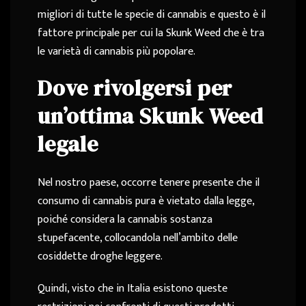
migliori di tutte le specie di cannabis e questo è il
fattore principale per cui la Skunk Weed che è tra
le varietà di cannabis più popolare.
Dove rivolgersi per
un’ottima Skunk Weed
legale
Nel nostro paese, occorre tenere presente che il
consumo di cannabis pura è vietato dalla legge,
poiché considera la cannabis sostanza
stupefacente, collocandola nell’ambito delle
cosiddette droghe leggere.
Quindi, visto che in Italia esistono queste