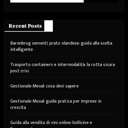
Recent Posts
Barenbrug sementi prato olandese: guida alla scelta
intelligente
Trasporto containers e intermodalità: la rotta sicura
post crisi
Gestionale Mexal: cosa devi sapere
Gestionale Mexal: guida pratica per imprese in
crescita
Guida alla vendita di vini online: bollicine e