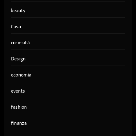
beauty
Casa
curiosità
Design
economia
events
fashion
finanza