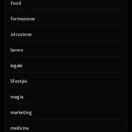
Food
formazione
istruzione
lavoro
legale
lifestyle
magia
marketing
medicina