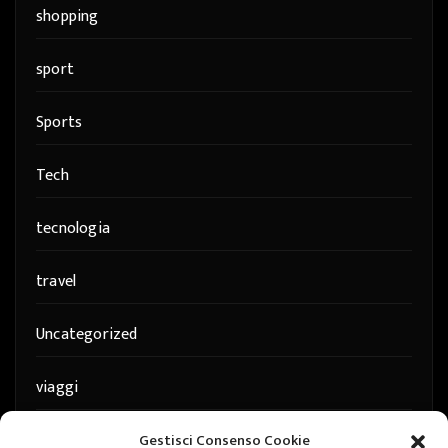
shopping
sport
Sports
Tech
tecnologia
travel
Uncategorized
viaggi
web
Gestisci Consenso Cookie