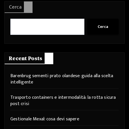
Cerca
Cerca
Recent Posts
Barenbrug sementi prato olandese: guida alla scelta
intelligente
Trasporto containers e intermodalità: la rotta sicura
post crisi
Gestionale Mexal: cosa devi sapere