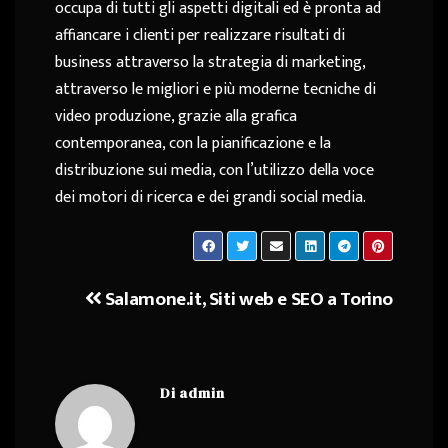
occupa di tutti gli aspetti digitali ed è pronta ad
affiancare i clienti per realizzare risultati di
business attraverso la strategia di marketing,
attraverso le migliori e più moderne tecniche di
video produzione, grazie alla grafica
contemporanea, con la pianificazione e la
distribuzione sui media, con l’utilizzo della voce
dei motori di ricerca e dei grandi social media.
Salamone.it, Siti web e SEO a Torino
Navigazione
articoli
Di
admin