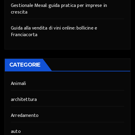
Gestionale Mexal: guida pratica per imprese in
crescita
Guida alla vendita di vini online: bollicine e
Franciacorta
CATEGORIE
Animali
architettura
Arredamento
auto