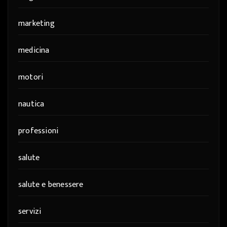
marketing
medicina
motori
nautica
professioni
salute
salute e benessere
servizi