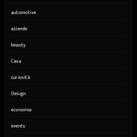
automotive
aziende
beauty
Casa
curiosità
Design
economia
events