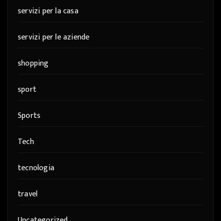
servizi per la casa
servizi per le aziende
shopping
sport
Sports
Tech
tecnologia
travel
Uncategorized