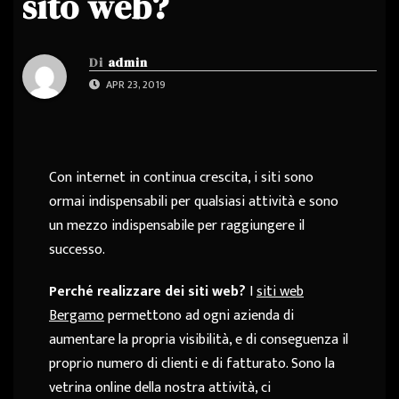
sito web?
Di
admin
APR 23, 2019
Con internet in continua crescita, i siti sono
ormai indispensabili per qualsiasi attività e sono
un mezzo indispensabile per raggiungere il
successo.
Perché realizzare dei siti web?
I
siti web
Bergamo
permettono ad ogni azienda di
aumentare la propria visibilità, e di conseguenza il
proprio numero di clienti e di fatturato. Sono la
vetrina online della nostra attività, ci