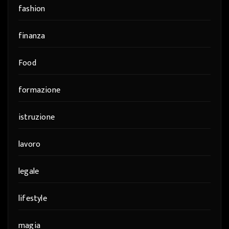
fashion
finanza
Food
formazione
istruzione
lavoro
legale
lifestyle
magia