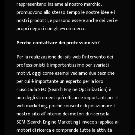
rappresentano insieme al nostro marchio,
promuovono allo stesso tempo le nostre idee e i
nostri prodotti, e possono essere anche dei veri e
propri negozi con gli e-commerce.
Perché contattare dei professionisti?
Per la realizzazione dei siti web l’intervento dei
professionisti è importantissimo per svariati
motivi, oggi come esempi vediamo due tecniche
per cui è importante un esperto per la loro
riuscita: la SEO (Search Engine Optimization) è
uno degli strumenti più efficaci e importanti per il
web marketing, poiché consente di posizionare il
nostro sito all’interno dei motori di ricerca; la
SEM (Search Engine Marketing) invece si applica ai
motori di ricerca e comprende tutte le attività