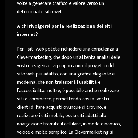
volte a generare traffico e valore verso un
determinato sito web.
A chi rivolgersi per la realizzazione dei siti
internet?
Per i siti web potete richiedere una consulenza a
Clevermarketing, che dopo un’attenta analisi delle
vostre esigenze, vi proporranno il progetto del
sito web più adatto, con una grafica elegante e
moderna, che non tralascerà l’usabilità e
l’accessibilità. Inoltre, è possibile anche realizzare
siti e-commerce, permettendo così ai vostri
clienti di fare acquisti ovunque si trovino; e
realizzare i siti mobile, ossia siti adatti alla
navigazione tramite il cellulare, in modo dinamico,
veloce e molto semplice. La Clevermarketing si