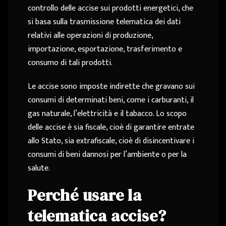
controllo delle accise sui prodotti energetici, che
si basa sulla trasmissione telematica dei dati
relativi alle operazioni di produzione,
importazione, esportazione, trasferimento e
consumo di tali prodotti.
Le accise sono imposte indirette che gravano sui
consumi di determinati beni, come i carburanti, il
gas naturale, l’elettricità e il tabacco. Lo scopo
delle accise è sia fiscale, cioè di garantire entrate
allo Stato, sia extrafiscale, cioè di disincentivare i
consumi di beni dannosi per l’ambiente o per la
salute.
Perché usare la
telematica accise?