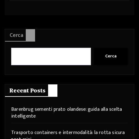
Cerca
Cerca
Recent Posts
Barenbrug sementi prato olandese: guida alla scelta
intelligente
Trasporto containers e intermodalità: la rotta sicura