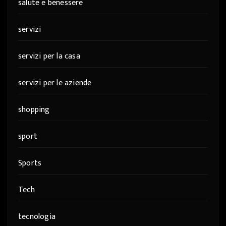
salute e benessere
servizi
servizi per la casa
servizi per le aziende
shopping
sport
Sports
Tech
tecnologia