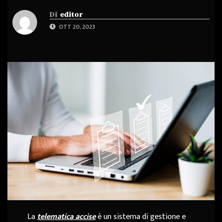
Di
editor
OTT 20, 2023
La
telematica accise
è un sistema di gestione e