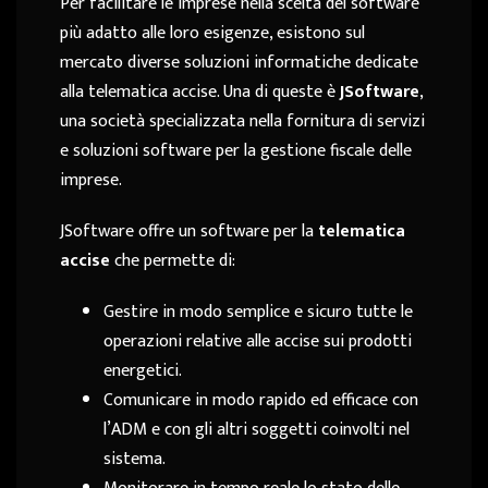
Per facilitare le imprese nella scelta del software
più adatto alle loro esigenze, esistono sul
mercato diverse soluzioni informatiche dedicate
alla telematica accise. Una di queste è
JSoftware
,
una società specializzata nella fornitura di servizi
e soluzioni software per la gestione fiscale delle
imprese.
JSoftware offre un software per la
telematica
accise
che permette di:
Gestire in modo semplice e sicuro tutte le
operazioni relative alle accise sui prodotti
energetici.
Comunicare in modo rapido ed efficace con
l’ADM e con gli altri soggetti coinvolti nel
sistema.