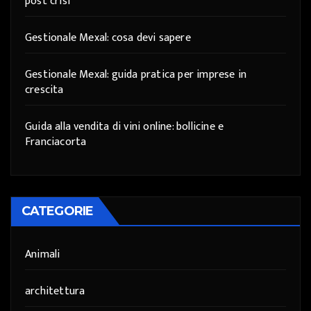
post crisi
Gestionale Mexal: cosa devi sapere
Gestionale Mexal: guida pratica per imprese in
crescita
Guida alla vendita di vini online: bollicine e
Franciacorta
CATEGORIE
Animali
architettura