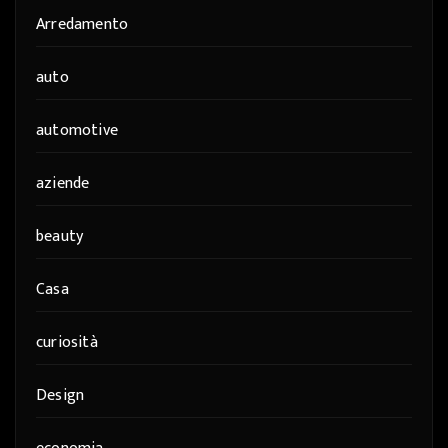
Arredamento
auto
automotive
aziende
beauty
Casa
curiosità
Design