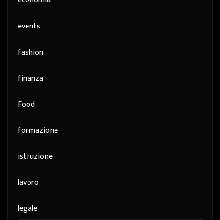
economia
events
fashion
finanza
Food
formazione
istruzione
lavoro
legale