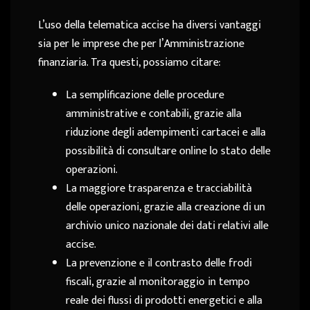
L’uso della telematica accise ha diversi vantaggi
sia per le imprese che per l’Amministrazione
finanziaria. Tra questi, possiamo citare:
La semplificazione delle procedure
amministrative e contabili, grazie alla
riduzione degli adempimenti cartacei e alla
possibilità di consultare online lo stato delle
operazioni.
La maggiore trasparenza e tracciabilità
delle operazioni, grazie alla creazione di un
archivio unico nazionale dei dati relativi alle
accise.
La prevenzione e il contrasto delle frodi
fiscali, grazie al monitoraggio in tempo
reale dei flussi di prodotti energetici e alla