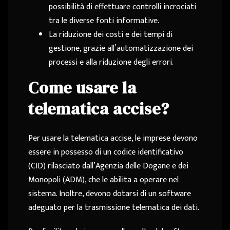
possibilità di effettuare controlli incrociati
tra le diverse fonti informative.
La riduzione dei costi e dei tempi di
gestione, grazie all’automatizzazione dei
processi e alla riduzione degli errori.
Come usare la
telematica accise?
Per usare la telematica accise, le imprese devono
essere in possesso di un codice identificativo
(CID) rilasciato dall’Agenzia delle Dogane e dei
Monopoli (ADM), che le abilita a operare nel
sistema. Inoltre, devono dotarsi di un software
adeguato per la trasmissione telematica dei dati.