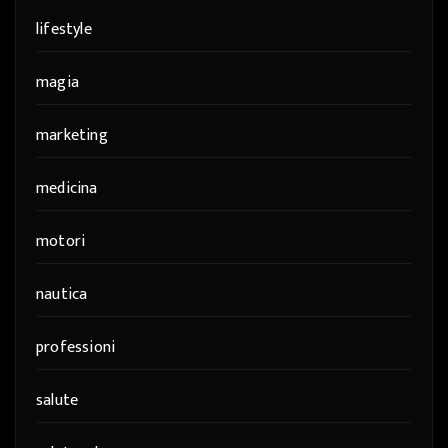
lifestyle
magia
marketing
medicina
motori
nautica
professioni
salute